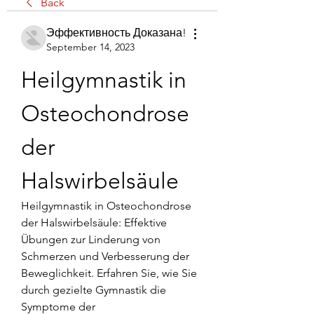
Back
Эффективность Доказана!
September 14, 2023
Heilgymnastik in 
Osteochondrose 
der 
Halswirbelsäule
Heilgymnastik in Osteochondrose 
der Halswirbelsäule: Effektive 
Übungen zur Linderung von 
Schmerzen und Verbesserung der 
Beweglichkeit. Erfahren Sie, wie Sie 
durch gezielte Gymnastik die 
Symptome der 