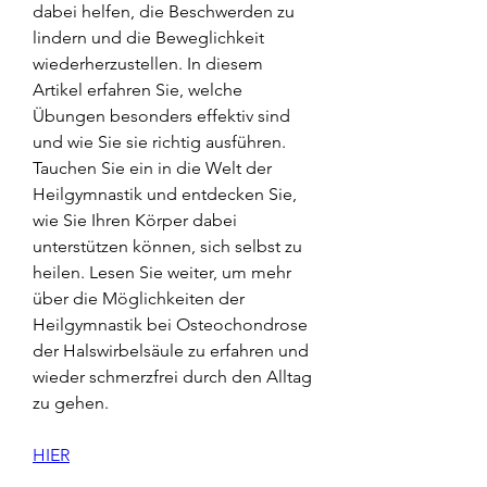
dabei helfen, die Beschwerden zu 
lindern und die Beweglichkeit 
wiederherzustellen. In diesem 
Artikel erfahren Sie, welche 
Übungen besonders effektiv sind 
und wie Sie sie richtig ausführen. 
Tauchen Sie ein in die Welt der 
Heilgymnastik und entdecken Sie, 
wie Sie Ihren Körper dabei 
unterstützen können, sich selbst zu 
heilen. Lesen Sie weiter, um mehr 
über die Möglichkeiten der 
Heilgymnastik bei Osteochondrose 
der Halswirbelsäule zu erfahren und 
wieder schmerzfrei durch den Alltag 
zu gehen.
HIER