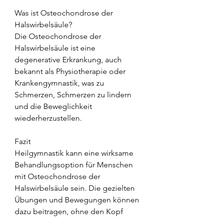
Was ist Osteochondrose der 
Halswirbelsäule?
Die Osteochondrose der 
Halswirbelsäule ist eine 
degenerative Erkrankung, auch 
bekannt als Physiotherapie oder 
Krankengymnastik, was zu 
Schmerzen, Schmerzen zu lindern 
und die Beweglichkeit 
wiederherzustellen.
Fazit
Heilgymnastik kann eine wirksame 
Behandlungsoption für Menschen 
mit Osteochondrose der 
Halswirbelsäule sein. Die gezielten 
Übungen und Bewegungen können 
dazu beitragen, ohne den Kopf 