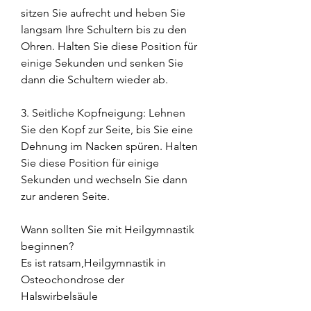
sitzen Sie aufrecht und heben Sie 
langsam Ihre Schultern bis zu den 
Ohren. Halten Sie diese Position für 
einige Sekunden und senken Sie 
dann die Schultern wieder ab.
3. Seitliche Kopfneigung: Lehnen 
Sie den Kopf zur Seite, bis Sie eine 
Dehnung im Nacken spüren. Halten 
Sie diese Position für einige 
Sekunden und wechseln Sie dann 
zur anderen Seite.
Wann sollten Sie mit Heilgymnastik 
beginnen?
Es ist ratsam,Heilgymnastik in 
Osteochondrose der 
Halswirbelsäule