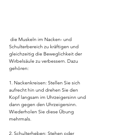
 die Muskeln im Nacken- und 
Schulterbereich zu kräftigen und 
gleichzeitig die Beweglichkeit der 
Wirbelsäule zu verbessern. Dazu 
gehören:
1. Nackenkreisen: Stellen Sie sich 
aufrecht hin und drehen Sie den 
Kopf langsam im Uhrzeigersinn und 
dann gegen den Uhrzeigersinn. 
Wiederholen Sie diese Übung 
mehrmals.
2. Schulterheben: Stehen oder 