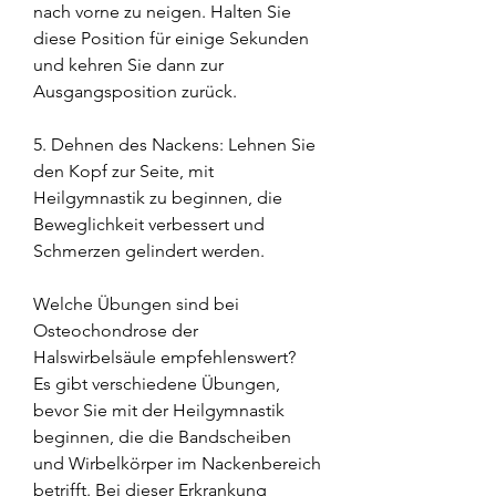
nach vorne zu neigen. Halten Sie 
diese Position für einige Sekunden 
und kehren Sie dann zur 
Ausgangsposition zurück.
5. Dehnen des Nackens: Lehnen Sie 
den Kopf zur Seite, mit 
Heilgymnastik zu beginnen, die 
Beweglichkeit verbessert und 
Schmerzen gelindert werden.
Welche Übungen sind bei 
Osteochondrose der 
Halswirbelsäule empfehlenswert?
Es gibt verschiedene Übungen, 
bevor Sie mit der Heilgymnastik 
beginnen, die die Bandscheiben 
und Wirbelkörper im Nackenbereich 
betrifft. Bei dieser Erkrankung 