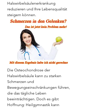
Halswirbelsäulenerkrankung 
reduzieren und Ihre Lebensqualität 
steigern können.
Die Osteochondrose der 
Halswirbelsäule kann zu starken 
Schmerzen und 
Bewegungseinschränkungen führen, 
die das tägliche Leben 
beeinträchtigen. Doch es gibt 
Hoffnung: Heilgymnastik kann 