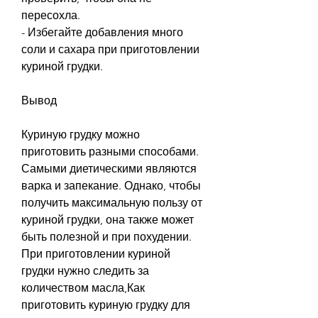
пересохла.
- Избегайте добавления много 
соли и сахара при приготовлении 
куриной грудки.
Вывод
Куриную грудку можно 
приготовить разными способами. 
Самыми диетическими являются 
варка и запекание. Однако, чтобы 
получить максимальную пользу от 
куриной грудки, она также может 
быть полезной и при похудении. 
При приготовлении куриной 
грудки нужно следить за 
количеством масла,Как 
приготовить куриную грудку для 