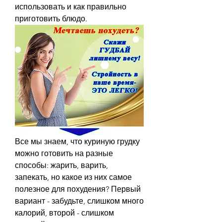
использовать и как правильно 
приготовить блюдо.
Все мы знаем, что куриную грудку 
можно готовить на разные 
способы: жарить, варить, 
запекать, но какое из них самое 
полезное для похудения? Первый 
вариант - забудьте, слишком много 
калорий, второй - слишком 