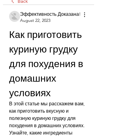
Back
Эффективность Доказана!
August 22, 2023
Как приготовить 
куриную грудку 
для похудения в 
домашних 
условиях
В этой статье мы расскажем вам, 
как приготовить вкусную и 
полезную куриную грудку для 
похудения в домашних условиях. 
Узнайте, какие ингредиенты 