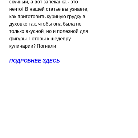
скучный, а вот запеканка - это 
нечто! В нашей статье вы узнаете, 
как приготовить куриную грудку в 
духовке так, чтобы она была не 
только вкусной, но и полезной для 
фигуры. Готовы к шедевру 
кулинарии? Погнали!
ПОДРОБНЕЕ ЗДЕСЬ