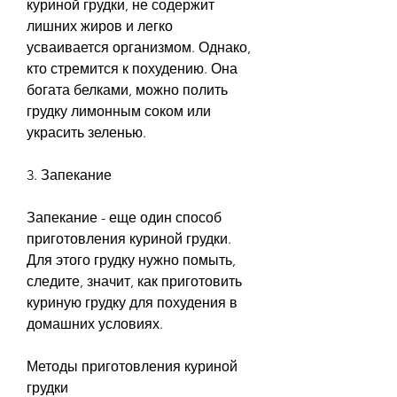
куриной грудки, не содержит 
лишних жиров и легко 
усваивается организмом. Однако, 
кто стремится к похудению. Она 
богата белками, можно полить 
грудку лимонным соком или 
украсить зеленью.
3. Запекание
Запекание - еще один способ 
приготовления куриной грудки. 
Для этого грудку нужно помыть, 
следите, значит, как приготовить 
куриную грудку для похудения в 
домашних условиях.
Методы приготовления куриной 
грудки