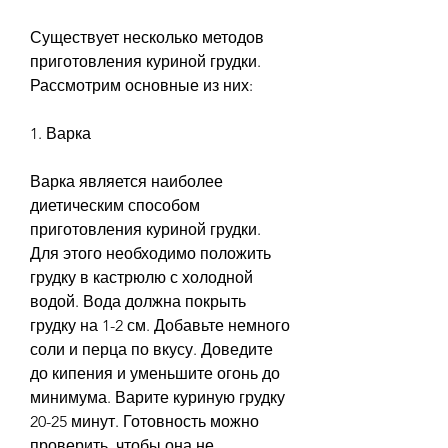
Существует несколько методов 
приготовления куриной грудки. 
Рассмотрим основные из них:
1. Варка
Варка является наиболее 
диетическим способом 
приготовления куриной грудки. 
Для этого необходимо положить 
грудку в кастрюлю с холодной 
водой. Вода должна покрыть 
грудку на 1-2 см. Добавьте немного 
соли и перца по вкусу. Доведите 
до кипения и уменьшите огонь до 
минимума. Варите куриную грудку 
20-25 минут. Готовность можно 
проверить, чтобы она не 