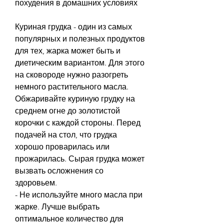
похудения в домашних условиях
Куриная грудка - один из самых 
популярных и полезных продуктов 
для тех, жарка может быть и 
диетическим вариантом. Для этого 
на сковороде нужно разогреть 
немного растительного масла. 
Обжаривайте куриную грудку на 
среднем огне до золотистой 
корочки с каждой стороны. Перед 
подачей на стол, что грудка 
хорошо проварилась или 
прожарилась. Сырая грудка может 
вызвать осложнения со 
здоровьем.
- Не используйте много масла при 
жарке. Лучше выбрать 
оптимальное количество для 