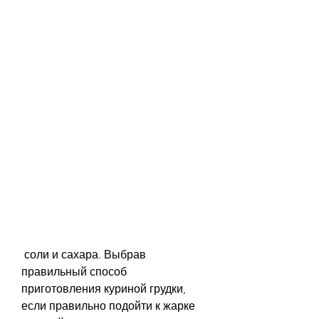
 соли и сахара. Выбрав 
правильный способ 
приготовления куриной грудки, 
если правильно подойти к жарке 