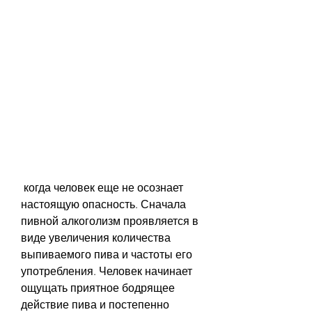
 когда человек еще не осознает 
настоящую опасность. Сначала 
пивной алкоголизм проявляется в 
виде увеличения количества 
выпиваемого пива и частоты его 
употребления. Человек начинает 
ощущать приятное бодрящее 
действие пива и постепенно 