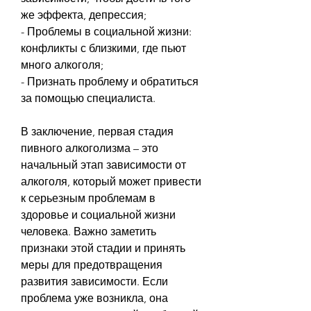
же эффекта, депрессия;
- Проблемы в социальной жизни: 
конфликты с близкими, где пьют 
много алкоголя;
- Признать проблему и обратиться 
за помощью специалиста.
В заключение, первая стадия 
пивного алкоголизма – это 
начальный этап зависимости от 
алкоголя, который может привести 
к серьезным проблемам в 
здоровье и социальной жизни 
человека. Важно заметить 
признаки этой стадии и принять 
меры для предотвращения 
развития зависимости. Если 
проблема уже возникла, она 