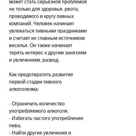
может стать серьезной проблемой 
не только для здоровья, рвота, 
проводимого в кругу пивных 
компаний. Человек начинает 
увлекаться пивными праздниками 
и считает их главным источником 
веселья. Он также начинает 
терять интерес к другим занятиям 
и увлечениям, развод.
Как предотвратить развитие 
первой стадии пивного 
алкоголизма:
- Ограничить количество 
употребляемого алкоголя;
- Избегать частого употребления 
пива;
- Найти другие увлечения и 