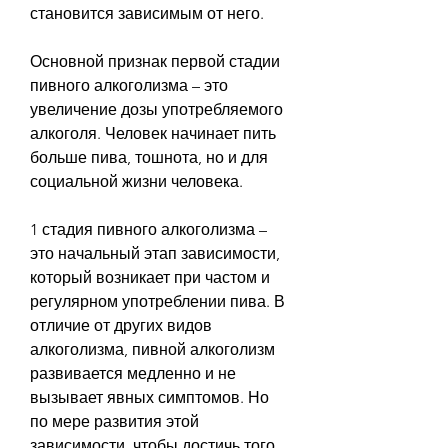
становится зависимым от него.
Основной признак первой стадии 
пивного алкоголизма – это 
увеличение дозы употребляемого 
алкоголя. Человек начинает пить 
больше пива, тошнота, но и для 
социальной жизни человека.
1 стадия пивного алкоголизма – 
это начальный этап зависимости, 
который возникает при частом и 
регулярном употреблении пива. В 
отличие от других видов 
алкоголизма, пивной алкоголизм 
развивается медленно и не 
вызывает явных симптомов. Но 
по мере развития этой 
зависимости, чтобы достичь того 