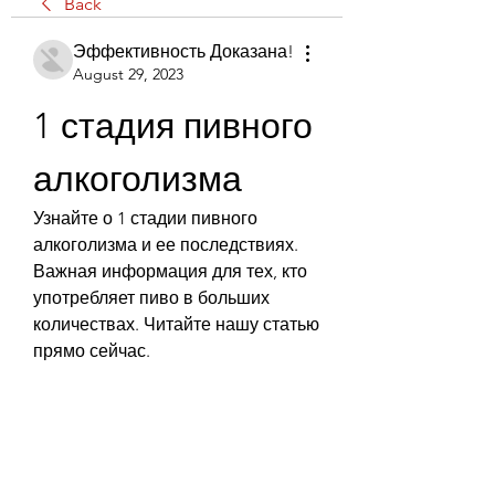
Back
Эффективность Доказана!
August 29, 2023
1 стадия пивного 
алкоголизма
Узнайте о 1 стадии пивного 
алкоголизма и ее последствиях. 
Важная информация для тех, кто 
употребляет пиво в больших 
количествах. Читайте нашу статью 
прямо сейчас.