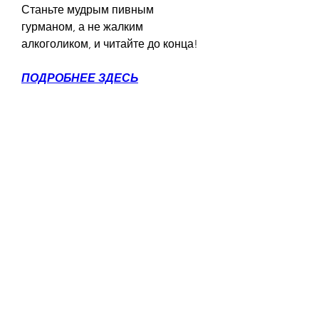
Станьте мудрым пивным 
гурманом, а не жалким 
алкоголиком, и читайте до конца!
ПОДРОБНЕЕ ЗДЕСЬ