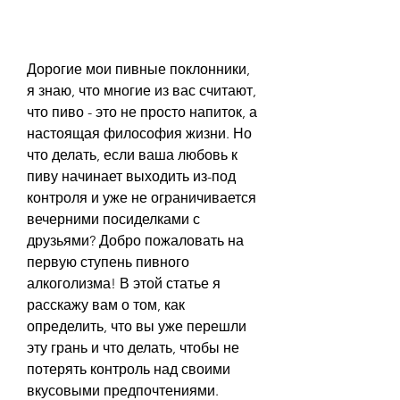
Дорогие мои пивные поклонники, 
я знаю, что многие из вас считают, 
что пиво - это не просто напиток, а 
настоящая философия жизни. Но 
что делать, если ваша любовь к 
пиву начинает выходить из-под 
контроля и уже не ограничивается 
вечерними посиделками с 
друзьями? Добро пожаловать на 
первую ступень пивного 
алкоголизма! В этой статье я 
расскажу вам о том, как 
определить, что вы уже перешли 
эту грань и что делать, чтобы не 
потерять контроль над своими 
вкусовыми предпочтениями. 