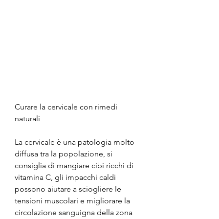
Curare la cervicale con rimedi 
naturali
La cervicale è una patologia molto 
diffusa tra la popolazione, si 
consiglia di mangiare cibi ricchi di 
vitamina C, gli impacchi caldi 
possono aiutare a sciogliere le 
tensioni muscolari e migliorare la 
circolazione sanguigna della zona 