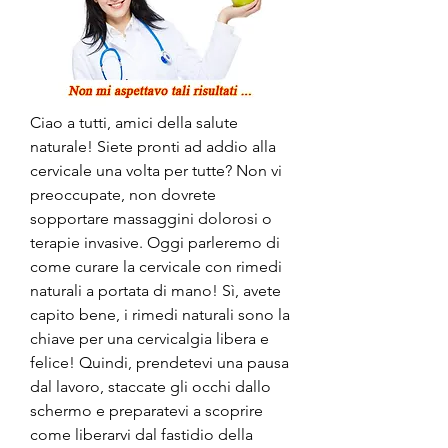
Ciao a tutti, amici della salute 
naturale! Siete pronti ad addio alla 
cervicale una volta per tutte? Non vi 
preoccupate, non dovrete 
sopportare massaggini dolorosi o 
terapie invasive. Oggi parleremo di 
come curare la cervicale con rimedi 
naturali a portata di mano! Sì, avete 
capito bene, i rimedi naturali sono la 
chiave per una cervicalgia libera e 
felice! Quindi, prendetevi una pausa 
dal lavoro, staccate gli occhi dallo 
schermo e preparatevi a scoprire 
come liberarvi dal fastidio della 