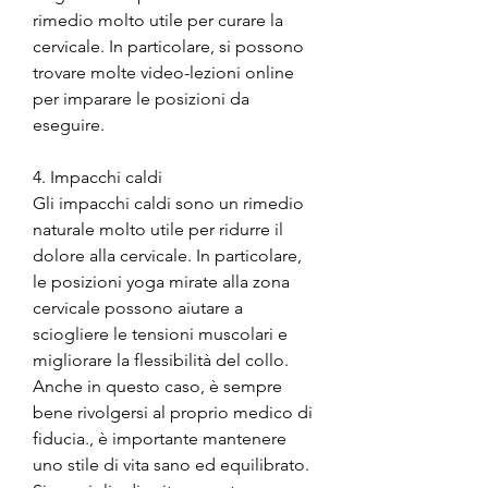
rimedio molto utile per curare la 
cervicale. In particolare, si possono 
trovare molte video-lezioni online 
per imparare le posizioni da 
eseguire.
4. Impacchi caldi
Gli impacchi caldi sono un rimedio 
naturale molto utile per ridurre il 
dolore alla cervicale. In particolare, 
le posizioni yoga mirate alla zona 
cervicale possono aiutare a 
sciogliere le tensioni muscolari e 
migliorare la flessibilità del collo. 
Anche in questo caso, è sempre 
bene rivolgersi al proprio medico di 
fiducia., è importante mantenere 
uno stile di vita sano ed equilibrato. 