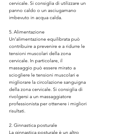
cervicale. Si consiglia di utilizzare un 
panno caldo o un asciugamano 
imbevuto in acqua calda.
5. Alimentazione
Un’alimentazione equilibrata può 
contribuire a prevenire e a ridurre le 
tensioni muscolari della zona 
cervicale. In particolare, il 
massaggio può essere mirato a 
sciogliere le tensioni muscolari e 
migliorare la circolazione sanguigna 
della zona cervicale. Si consiglia di 
rivolgersi a un massaggiatore 
professionista per ottenere i migliori 
risultati.
2. Ginnastica posturale
La ginnastica posturale è un altro 