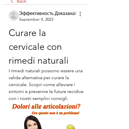
Back
Эффективность Доказана!
September 4, 2023
Curare la 
cervicale con 
rimedi naturali
I rimedi naturali possono essere una 
valida alternativa per curare la 
cervicale. Scopri come alleviare i 
sintomi e prevenire le future recidive 
con i nostri semplici consigli.