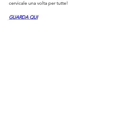
cervicale una volta per tutte!
GUARDA QUI