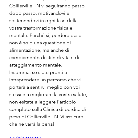
Collierville TN vi seguiranno passo 
dopo passo, motivandovi e 
sostenendovi in ogni fase della 
vostra trasformazione fisica e 
mentale. Perché sì, perdere peso 
non è solo una questione di 
alimentazione, ma anche di 
cambiamento di stile di vita e di 
atteggiamento mentale.     
Insomma, se siete pronti a 
intraprendere un percorso che vi 
porterà a sentirvi meglio con voi 
stessi e a migliorare la vostra salute, 
non esitate a leggere l'articolo 
completo sulla Clinica di perdita di 
peso di Collierville TN. Vi assicuro 
che ne varrà la pena!