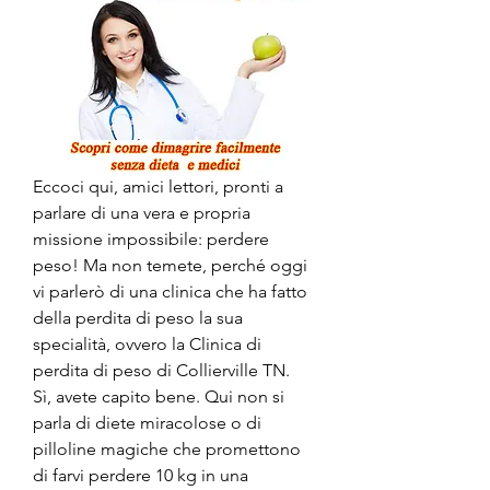
Eccoci qui, amici lettori, pronti a 
parlare di una vera e propria 
missione impossibile: perdere 
peso! Ma non temete, perché oggi 
vi parlerò di una clinica che ha fatto 
della perdita di peso la sua 
specialità, ovvero la Clinica di 
perdita di peso di Collierville TN.     
Sì, avete capito bene. Qui non si 
parla di diete miracolose o di 
pilloline magiche che promettono 
di farvi perdere 10 kg in una 