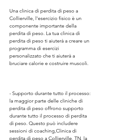
Una clinica di perdita di peso a 
Collierville, l'esercizio fisico è un 
componente importante della 
perdita di peso. La tua clinica di 
perdita di peso ti aiuterà a creare un 
programma di esercizi 
personalizzato che ti aiuterà a 
bruciare calorie e costruire muscoli.
- Supporto durante tutto il processo: 
la maggior parte delle cliniche di 
perdita di peso offrono supporto 
durante tutto il processo di perdita 
di peso. Questo può includere 
sessioni di coaching,Clinica di 
perdita di peso a Collierville, TN, la 