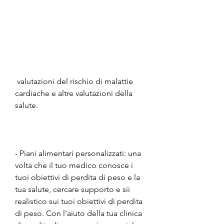
 valutazioni del rischio di malattie 
cardiache e altre valutazioni della 
salute.
- Piani alimentari personalizzati: una 
volta che il tuo medico conosce i 
tuoi obiettivi di perdita di peso e la 
tua salute, cercare supporto e sii 
realistico sui tuoi obiettivi di perdita 
di peso. Con l'aiuto della tua clinica 