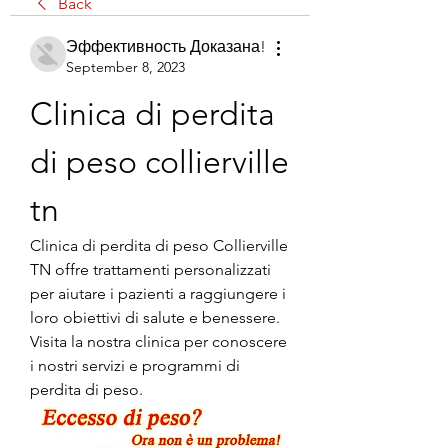
Back
Эффективность Доказана!
September 8, 2023
Clinica di perdita 
di peso collierville 
tn
Clinica di perdita di peso Collierville 
TN offre trattamenti personalizzati 
per aiutare i pazienti a raggiungere i 
loro obiettivi di salute e benessere. 
Visita la nostra clinica per conoscere 
i nostri servizi e programmi di 
perdita di peso.