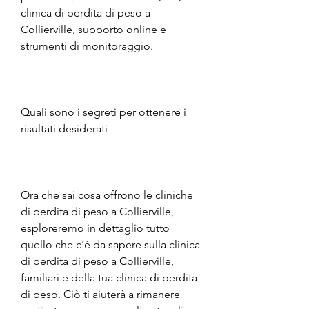
clinica di perdita di peso a 
Collierville, supporto online e 
strumenti di monitoraggio.
Quali sono i segreti per ottenere i 
risultati desiderati
Ora che sai cosa offrono le cliniche 
di perdita di peso a Collierville, 
esploreremo in dettaglio tutto 
quello che c'è da sapere sulla clinica 
di perdita di peso a Collierville, 
familiari e della tua clinica di perdita 
di peso. Ciò ti aiuterà a rimanere 