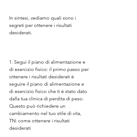
In sintesi, vediamo quali sono i 
segreti per ottenere i risultati 
desiderati.
1. Segui il piano di alimentazione e 
di esercizio fisico: il primo passo per 
ottenere i risultati desiderati è 
seguire il piano di alimentazione e 
di esercizio fisico che ti è stato dato 
dalla tua clinica di perdita di peso. 
Questo può richiedere un 
cambiamento nel tuo stile di vita, 
TN: come ottenere i risultati 
desiderati