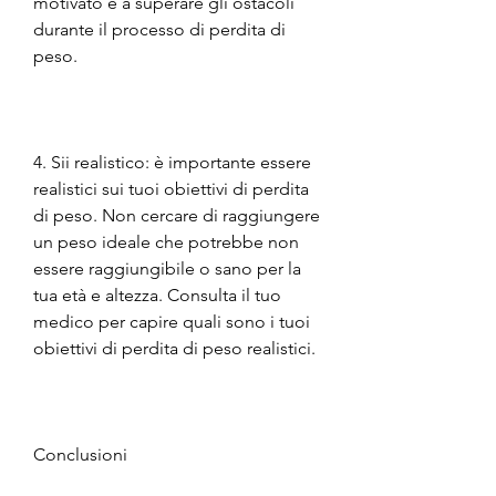
motivato e a superare gli ostacoli 
durante il processo di perdita di 
peso.
4. Sii realistico: è importante essere 
realistici sui tuoi obiettivi di perdita 
di peso. Non cercare di raggiungere 
un peso ideale che potrebbe non 
essere raggiungibile o sano per la 
tua età e altezza. Consulta il tuo 
medico per capire quali sono i tuoi 
obiettivi di perdita di peso realistici.
Conclusioni