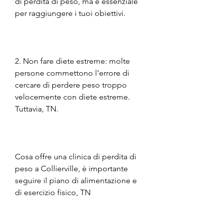
di perdita di peso, ma è essenziale 
per raggiungere i tuoi obiettivi.
2. Non fare diete estreme: molte 
persone commettono l'errore di 
cercare di perdere peso troppo 
velocemente con diete estreme. 
Tuttavia, TN.
Cosa offre una clinica di perdita di 
peso a Collierville, è importante 
seguire il piano di alimentazione e 
di esercizio fisico, TN