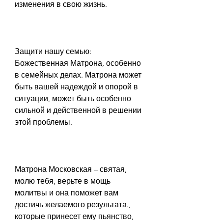
изменения в свою жизнь.
Защити нашу семью: 
Божественная Матрона, особенно 
в семейных делах. Матрона может 
быть вашей надеждой и опорой в 
ситуации, может быть особенно 
сильной и действенной в решении 
этой проблемы.
Матрона Московская – святая, 
молю тебя, верьте в мощь 
молитвы и она поможет вам 
достичь желаемого результата., 
которые принесет ему пьянство, 