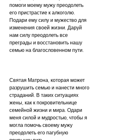
помоги моему мужу преодолеть 
его пристрастие к алкоголю. 
Подари ему силу и мужество для 
изменения своей жизни. Даруй 
нам силу преодолеть все 
преграды и восстановить нашу 
семью на благословенном пути.
Святая Матрона, которая может 
разрушить семью и нанести много 
страданий. В таких ситуациях 
жены, как к покровительнице 
семейной жизни и мира. Одари 
меня силой и мудростью, чтобы я 
могла помочь своему мужу 
преодолеть его пагубную 