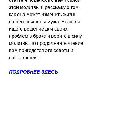
статье я поделюсь с вами силой 
этой молитвы и расскажу о том, 
как она может изменить жизнь 
вашего пьяницы мужа. Если вы 
ищете решение для своих 
проблем в браке и верите в силу 
молитвы, то продолжайте чтение - 
вам пригодятся эти советы и 
наставления.
ПОДРОБНЕЕ ЗДЕСЬ