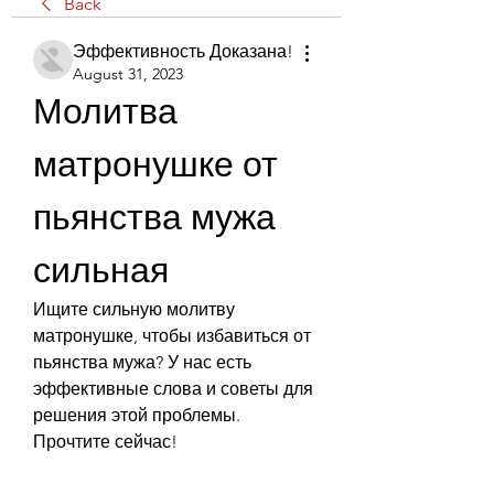
Back
Эффективность Доказана!
August 31, 2023
Молитва 
матронушке от 
пьянства мужа 
сильная
Ищите сильную молитву 
матронушке, чтобы избавиться от 
пьянства мужа? У нас есть 
эффективные слова и советы для 
решения этой проблемы. 
Прочтите сейчас!