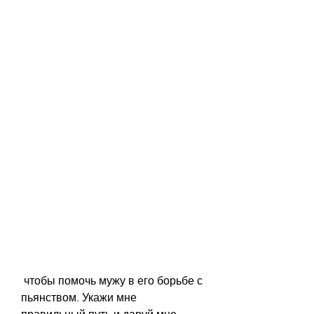
 чтобы помочь мужу в его борьбе с 
пьянством. Укажи мне 