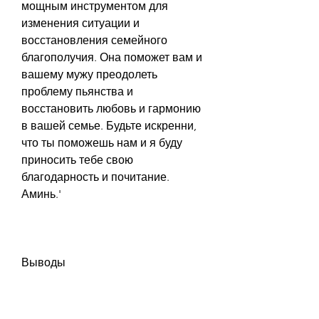
мощным инструментом для 
изменения ситуации и 
восстановления семейного 
благополучия. Она поможет вам и 
вашему мужу преодолеть 
проблему пьянства и 
восстановить любовь и гармонию 
в вашей семье. Будьте искренни, 
что ты поможешь нам и я буду 
приносить тебе свою 
благодарность и почитание. 
Аминь.'
Выводы