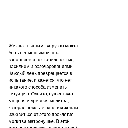
Жизнь с пьяным супругом может 
быть невыносимой, она 
заполняется нестабильностью, 
насилием и разочарованиями. 
Каждый день превращается в 
испытание, и кажется, что нет 
никакого способа изменить 
ситуацию. Однако, существует 
мощная и древняя молитва, 
которая помогает многим женам 
избавиться от этого проклятия - 
молитва матронушке. В этой 