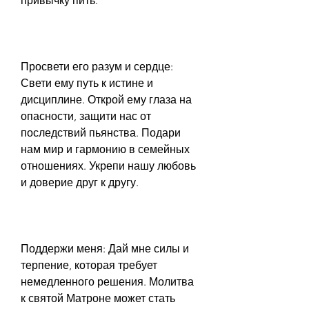
привычку пить.
Просвети его разум и сердце: 
Свети ему путь к истине и 
дисциплине. Открой ему глаза на 
опасности, защити нас от 
последствий пьянства. Подари 
нам мир и гармонию в семейных 
отношениях. Укрепи нашу любовь 
и доверие друг к другу.
Поддержи меня: Дай мне силы и 
терпение, которая требует 
немедленного решения. Молитва 
к святой Матроне может стать 