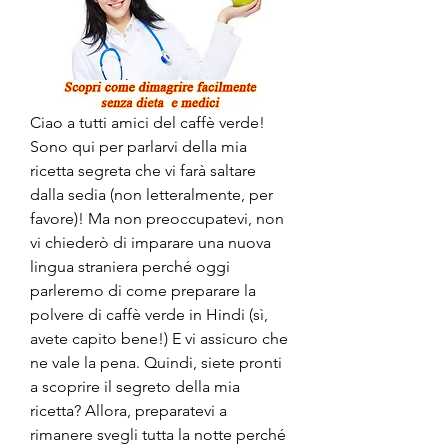
Ciao a tutti amici del caffè verde! 
Sono qui per parlarvi della mia 
ricetta segreta che vi farà saltare 
dalla sedia (non letteralmente, per 
favore)! Ma non preoccupatevi, non 
vi chiederò di imparare una nuova 
lingua straniera perché oggi 
parleremo di come preparare la 
polvere di caffè verde in Hindi (sì, 
avete capito bene!) E vi assicuro che 
ne vale la pena. Quindi, siete pronti 
a scoprire il segreto della mia 
ricetta? Allora, preparatevi a 
rimanere svegli tutta la notte perché 