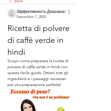
Back
Эффективность Доказана!
September 7, 2023
Ricetta di polvere 
di caffè verde in 
hindi
Scopri come preparare la ricetta di 
polvere di caffè verde in hindi con 
questa facile guida. Ottieni tutti gli 
ingredienti e i passaggi necessari 
per una preparazione perfetta!