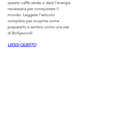
questo caffè verde vi darà l'energia 
necessaria per conquistare il 
mondo. Leggete l'articolo 
completo per scoprire come 
prepararlo e sentirvi come una star 
di Bollywood!
LEGGI QUESTO