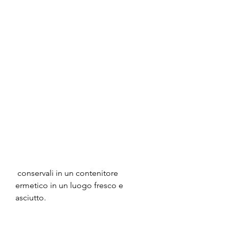
 conservali in un contenitore 
ermetico in un luogo fresco e 
asciutto.