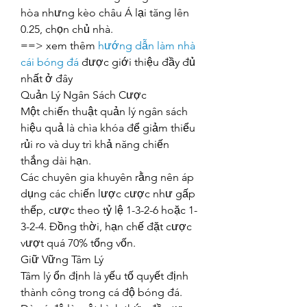
hòa nhưng kèo châu Á lại tăng lên 
0.25, chọn chủ nhà.
==> xem thêm 
hướng dẫn làm nhà 
cái bóng đá
 được giới thiệu đầy đủ 
nhất ở đây
Quản Lý Ngân Sách Cược
Một chiến thuật quản lý ngân sách 
hiệu quả là chìa khóa để giảm thiểu 
rủi ro và duy trì khả năng chiến 
thắng dài hạn.
Các chuyên gia khuyên rằng nên áp 
dụng các chiến lược cược như gấp 
thếp, cược theo tỷ lệ 1-3-2-6 hoặc 1-
3-2-4. Đồng thời, hạn chế đặt cược 
vượt quá 70% tổng vốn.
Giữ Vững Tâm Lý
Tâm lý ổn định là yếu tố quyết định 
thành công trong cá độ bóng đá. 