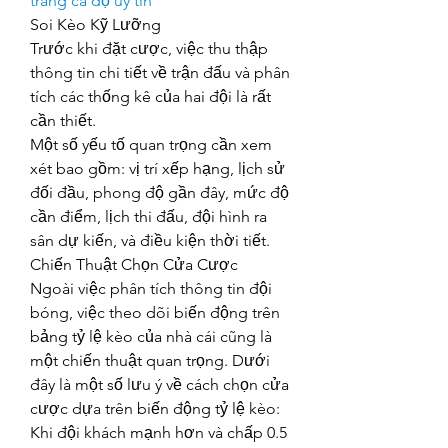
trang cá độ uy tín
Soi Kèo Kỹ Lưỡng
Trước khi đặt cược, việc thu thập 
thông tin chi tiết về trận đấu và phân 
tích các thống kê của hai đội là rất 
cần thiết.
Một số yếu tố quan trọng cần xem 
xét bao gồm: vị trí xếp hạng, lịch sử 
đối đầu, phong độ gần đây, mức độ 
cần điểm, lịch thi đấu, đội hình ra 
sân dự kiến, và điều kiện thời tiết.
Chiến Thuật Chọn Cửa Cược
Ngoài việc phân tích thông tin đội 
bóng, việc theo dõi biến động trên 
bảng tỷ lệ kèo của nhà cái cũng là 
một chiến thuật quan trọng. Dưới 
đây là một số lưu ý về cách chọn cửa 
cược dựa trên biến động tỷ lệ kèo:
Khi đội khách mạnh hơn và chấp 0.5 