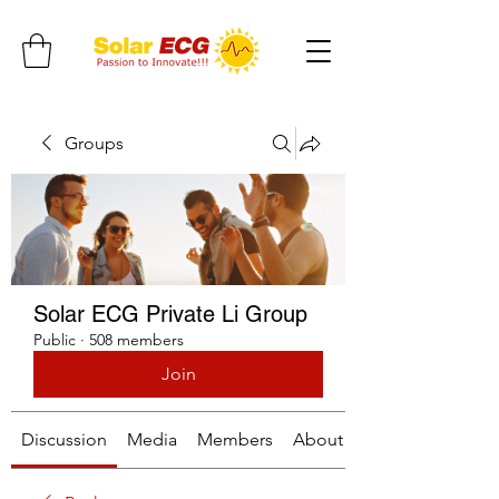
Groups
Solar ECG Private Li Group
Public
·
508 members
Join
Discussion
Media
Members
About