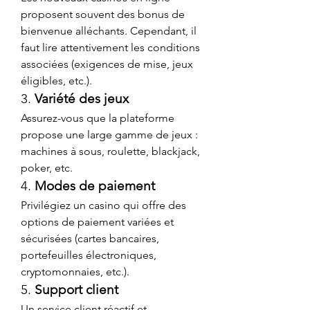
proposent souvent des bonus de 
bienvenue alléchants. Cependant, il 
faut lire attentivement les conditions 
associées (exigences de mise, jeux 
éligibles, etc.).
3. 
Variété des jeux
Assurez-vous que la plateforme 
propose une large gamme de jeux : 
machines à sous, roulette, blackjack, 
poker, etc.
4. 
Modes de paiement
Privilégiez un casino qui offre des 
options de paiement variées et 
sécurisées (cartes bancaires, 
portefeuilles électroniques, 
cryptomonnaies, etc.).
5. 
Support client
Un service client réactif et 