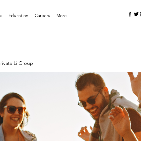
es
Education
Careers
More
rivate Li Group