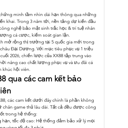
c chứng minh tầm nhìn dài hạn thông qua những 
iển khai. Trong 3 năm tới, nền tảng dự kiến đầu 
công nghệ bảo mật sinh trắc học & trí tuệ nhân 
lượng cá cược, kiểm soát gian lận.
 mở rộng thị trường tại 5 quốc gia mới trong 
hâu Đại Dương. Với mục tiêu phục vụ 1 triệu 
cuối 2026, chiến lược của XX88 tập trung vào 
ời nâng cao chất lượng phục vụ và ưu đãi cá 
khúc hội viên. 
88 qua các cam kết bảo 
iên
X88, các cam kết dưới đây chính là phần không 
iữ chân game thủ lâu dài. Tất cả đều được công 
ốt trong hệ thống:
g hạn, tốc độ cao: Hệ thống đảm bảo xử lý mọi 
ong vòng tối đa 3 phút.