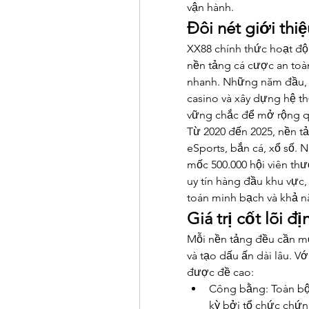
vận hành.
Đôi nét giới thi
XX88 chính thức hoạt độ
nền tảng cá cược an toàn,
nhanh. Những năm đầu, nh
casino và xây dựng hệ th
vững chắc để mở rộng q
Từ 2020 đến 2025, nền tả
eSports, bắn cá, xổ số. 
mốc 500.000 hội viên thư
uy tín hàng đầu khu vực,
toán minh bạch và khả n
Giá trị cốt lõi 
Mỗi nền tảng đều cần mộ
và tạo dấu ấn dài lâu. Vớ
được đề cao:
Công bằng: Toàn bộ 
kỳ bởi tổ chức chứ