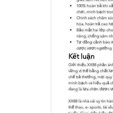
100% hoàn trả khi xả
chơi, minh bạch tro
Chính sách chăm sóc 
hóa, hoàn trả cao h
Bảo mật hai lớp cho
riêng, chống xâm nh
Tự động cảnh báo rủi
cược vượt ngưỡng a
Kết luận
Giới thiệu XX88 phản án
vững vị thế bằng chất lư
chế trả thưởng, mọi quy 
minh bạch và hiệu quả ch
đang là lựa chọn được ư
XX88 là nhà cái uy tín h
thể thao, e- sports, tài x