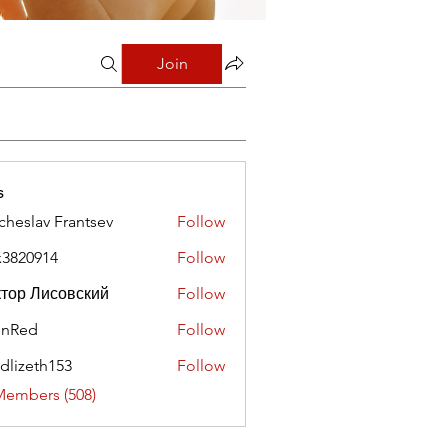
Join
s
cheslav Frantsev
Follow
x3820914
Follow
0914
тор Лисовский
Follow
hnRed
Follow
edlizeth153
Follow
eth153
Members (508)