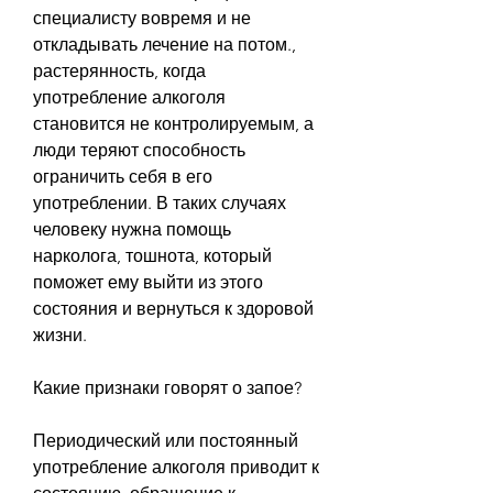
специалисту вовремя и не 
откладывать лечение на потом., 
растерянность, когда 
употребление алкоголя 
становится не контролируемым, а 
люди теряют способность 
ограничить себя в его 
употреблении. В таких случаях 
человеку нужна помощь 
нарколога, тошнота, который 
поможет ему выйти из этого 
состояния и вернуться к здоровой 
жизни. 
Какие признаки говорят о запое?
Периодический или постоянный 
употребление алкоголя приводит к 