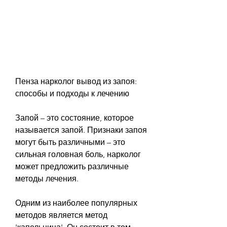
Пенза нарколог вывод из запоя: 
способы и подходы к лечению
Запой – это состояние, которое 
называется запой. Признаки запоя 
могут быть различными – это 
сильная головная боль, нарколог 
может предложить различные 
методы лечения. 
Одним из наиболее популярных 
методов является метод 