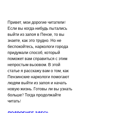
Привет, мои дорогие читатели! 
Если вы когда-нибудь пытались 
выйти из запоя в Пензе, то вы 
знаете, как это трудно. Но не 
беспокойтесь, наркологи города 
придумали способ, который 
поможет вам справиться с этим 
непростым вызовом. В этой 
статье я расскажу вам о том, как 
Пензинские наркологи помогают 
людям выйти из запоя и начать 
новую жизнь. Готовы ли вы узнать 
больше? Тогда продолжайте 
читать!