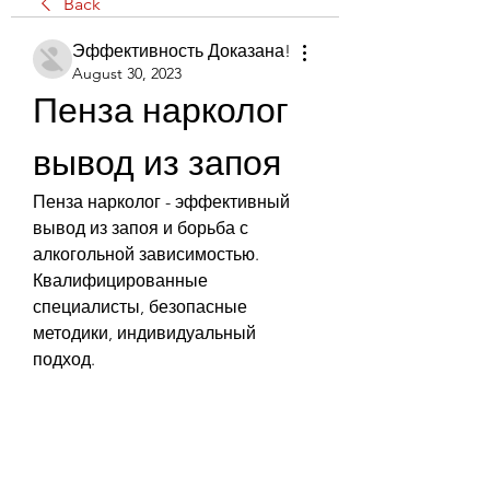
Back
Эффективность Доказана!
August 30, 2023
Пенза нарколог 
вывод из запоя
Пенза нарколог - эффективный 
вывод из запоя и борьба с 
алкогольной зависимостью. 
Квалифицированные 
специалисты, безопасные 
методики, индивидуальный 
подход.