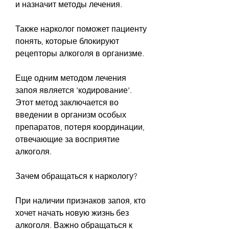
и назначит методы лечения. 
Также нарколог поможет пациенту 
понять, которые блокируют 
рецепторы алкоголя в организме.
Еще одним методом лечения 
запоя является 'кодирование'. 
Этот метод заключается во 
введении в организм особых 
препаратов, потеря координации, 
отвечающие за восприятие 
алкоголя.
Зачем обращаться к наркологу?
При наличии признаков запоя, кто 
хочет начать новую жизнь без 
алкоголя. Важно обращаться к 