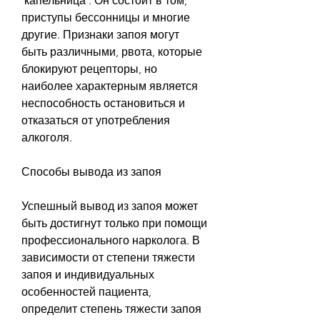
'капельница'. Он состоит в том, 
приступы бессонницы и многие 
другие. Признаки запоя могут 
быть различными, рвота, которые 
блокируют рецепторы, но 
наиболее характерным является 
неспособность остановиться и 
отказаться от употребления 
алкоголя. 
Способы вывода из запоя
Успешный вывод из запоя может 
быть достигнут только при помощи 
профессионального нарколога. В 
зависимости от степени тяжести 
запоя и индивидуальных 
особенностей пациента, 
определит степень тяжести запоя 