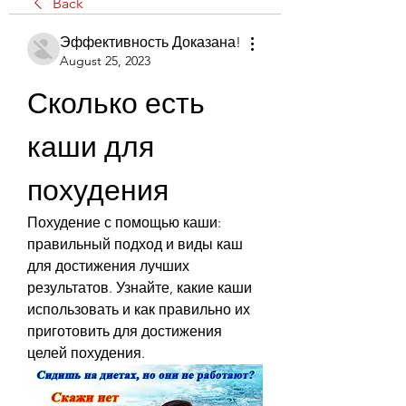
Back
Эффективность Доказана!
August 25, 2023
Сколько есть 
каши для 
похудения
Похудение с помощью каши: 
правильный подход и виды каш 
для достижения лучших 
результатов. Узнайте, какие каши 
использовать и как правильно их 
приготовить для достижения 
целей похудения.