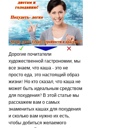
Дорогие почитатели 
художественной гастрономии, мы 
все знаем, что каша - это не 
просто еда, это настоящий образ 
жизни! Но кто сказал, что каша не 
может быть идеальным средством 
для похудения? В этой статье мы 
расскажем вам о самых 
знаменитых кашах для похудения 
и сколько вам нужно их есть, 
чтобы добиться желаемого 