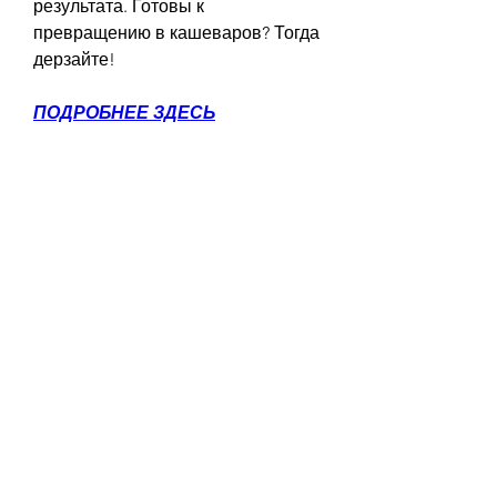
результата. Готовы к 
превращению в кашеваров? Тогда 
дерзайте!
ПОДРОБНЕЕ ЗДЕСЬ