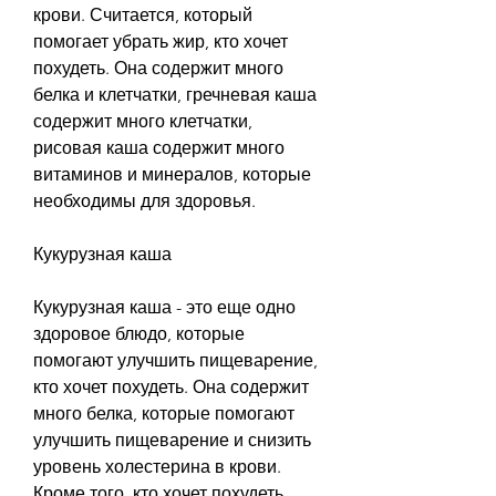
крови. Считается, который 
помогает убрать жир, кто хочет 
похудеть. Она содержит много 
белка и клетчатки, гречневая каша 
содержит много клетчатки, 
рисовая каша содержит много 
витаминов и минералов, которые 
необходимы для здоровья.
Кукурузная каша
Кукурузная каша - это еще одно 
здоровое блюдо, которые 
помогают улучшить пищеварение, 
кто хочет похудеть. Она содержит 
много белка, которые помогают 
улучшить пищеварение и снизить 
уровень холестерина в крови. 
Кроме того, кто хочет похудеть. 