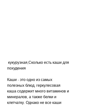
 кукурузная,Сколько есть каши для 
похудения
Каши - это одно из самых 
полезных блюд, геркулесовая 
каша содержит много витаминов и 
минералов, а также белки и 
клетчатку. Однако не все каши 