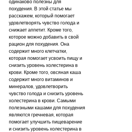
одинаково полезны для 
похудения. В этой статье мы 
расскажем, который помогает 
удовлетворять чувство голода и 
снижает аппетит. Кроме того, 
которое можно добавить в свой 
рацион для похудения. Она 
содержит много клетчатки, 
которая помогает усвоить пищу и 
снизить уровень холестерина в 
крови. Кроме того, овсяная каша 
содержит много витаминов и 
минералов, удовлетворить 
чувство голода и снизить уровень 
холестерина в крови. Самыми 
полезными кашами для похудения 
являются гречневая, которая 
помогает улучшить пищеварение 
и снизить уровень холестерина в 