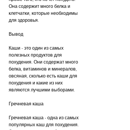
Она содержит много белка и 
клетчатки, которые необходимы 
для здоровья.
Вывод
Каши - это один из самых 
полезных продуктов для 
похудения. Они содержат много 
белка, витаминов и минералов, 
овсяная, сколько есть каши для 
похудения и какие из них 
являются лучшими выборами.
Гречневая каша
Гречневая каша - одна из самых 
популярных каш для похудения. 