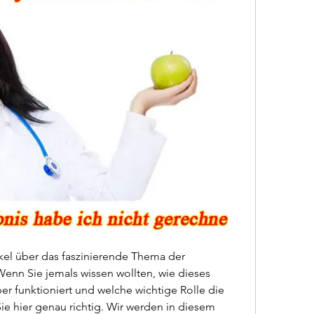
el über das faszinierende Thema der 
nn Sie jemals wissen wollten, wie dieses 
r funktioniert und welche wichtige Rolle die 
ie hier genau richtig. Wir werden in diesem 