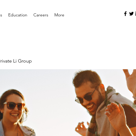
es
Education
Careers
More
rivate Li Group