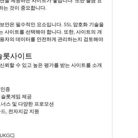
옵션을 제공하는 사이트가 좋습니다. 또한 출금 요
하는 것이 중요합니다.
안은 필수적인 요소입니다. SSL 암호화 기술을 
 사이트를 선택해야 합니다. 또한, 사이트의 개
사용자의 데이터를 안전하게 관리하는지 검토해야 
 슬롯사이트
신뢰할 수 있고 높은 평가를 받는 사이트를 소개
g 인증
한 슬롯게임 제공
보너스 및 다양한 프로모션
카드, 전자지갑 지원
UKGC)