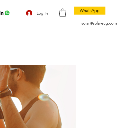
WhatsApp
Log In
solar@solarecg.com