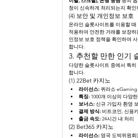
이팔, 스크릴), 은행 송금
 등의 
청이 신속하게 처리되는지 확인
(4) 보안 및 개인정보 보호
온라인 슬롯사이트를 이용할 때 보
적용하여 안전한 거래를 보장하는
인정보 보호 정책을 확인하여 
합니다.
3. 추천할 만한 인기
다양한 슬롯사이트 중에서 특히 
합니다.
(1) 22Bet 카지노
라이선스:
 퀴라소 eGamin
특징:
 1000개 이상의 다양
보너스:
 신규 가입자 환영 
결제 방식:
 비트코인, 신용
출금 속도:
 24시간 내 처리
(2) Bet365 카지노
라이선스:
 영국 도박위원회(