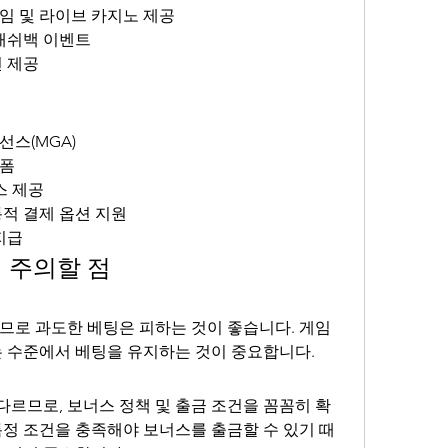
임 및 라이브 카지노 제공
 캐쉬백 이벤트
션 제공
선스(MGA)
랫폼
너스 제공
통적 결제 옵션 지원
 지급
시 주의할 점
므로 과도한 베팅은 피하는 것이 좋습니다. 게임 
는 수준에서 베팅을 유지하는 것이 중요합니다.
르므로, 보너스 정책 및 출금 조건을 꼼꼼히 확
특정 조건을 충족해야 보너스를 출금할 수 있기 때