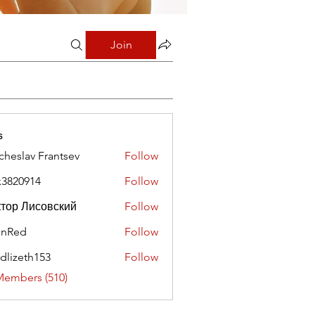
Join
s
cheslav Frantsev
Follow
x3820914
Follow
0914
тор Лисовский
Follow
hnRed
Follow
edlizeth153
Follow
eth153
Members (510)