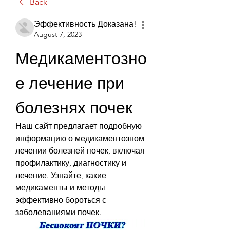
Back
Эффективность Доказана!
August 7, 2023
Медикаментозно
е лечение при 
болезнях почек
Наш сайт предлагает подробную 
информацию о медикаментозном 
лечении болезней почек, включая 
профилактику, диагностику и 
лечение. Узнайте, какие 
медикаменты и методы 
эффективно бороться с 
заболеваниями почек.