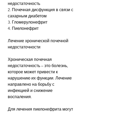
недостаточность
2. Почечная дисфункция в связи с 
сахарным диабетом
3. Гломерулонефрит
4. Пиелонефрит
Лечение хронической почечной 
недостаточности
Хроническая почечная 
недостаточность – это болезнь, 
которое может привести к 
нарушению их функции. Лечение 
направлено на борьбу с 
инфекцией и снижение 
воспаления.
Для лечения пиелонефрита могут 
применяться антибиотики, 