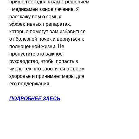
пришел сегодня к вам с решением 
- медикаментозное лечение. Я 
расскажу вам о самых 
эффективных препаратах, 
которые помогут вам избавиться 
от болезней почек и вернуться к 
полноценной жизни. Не 
пропустите это важное 
руководство, чтобы попасть в 
число тех, кто заботится о своем 
здоровье и принимает меры для 
его поддержания.
ПОДРОБНЕЕ ЗДЕСЬ