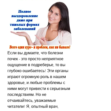
Если вы думаете, что болезни 
почек - это просто неприятное 
ощущение в подреберье, то вы 
глубоко ошибаетесь! Эти органы 
играют огромную роль в нашем 
здоровье, и любые проблемы с 
ними могут привести к серьезным 
последствиям. Но не 
отчаивайтесь, уважаемые 
читатели! Я, опытный врач, 