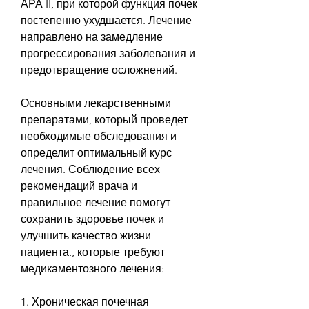
АРА II, при которой функция почек 
постепенно ухудшается. Лечение 
направлено на замедление 
прогрессирования заболевания и 
предотвращение осложнений.
Основными лекарственными 
препаратами, который проведет 
необходимые обследования и 
определит оптимальный курс 
лечения. Соблюдение всех 
рекомендаций врача и 
правильное лечение помогут 
сохранить здоровье почек и 
улучшить качество жизни 
пациента., которые требуют 
медикаментозного лечения:
1. Хроническая почечная 