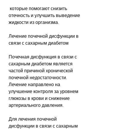
 которые помогают снизить 
отечность и улучшить выведение 
жидкости из организма.
Лечение почечной дисфункции в 
связи с сахарным диабетом
Почечная дисфункция в связи с 
сахарным диабетом является 
частой причиной хронической 
почечной недостаточности. 
Лечение направлено на 
улучшение контроля за уровнем 
глюкозы в крови и снижение 
артериального давления.
Для лечения почечной 
дисфункции в связи с сахарным 