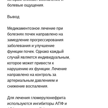
болевые ощущения.
Вывод
Медикаментозное лечение при 
болезнях почек направлено на 
замедление прогрессирования 
заболевания и улучшение 
функции почек. Однако каждый 
случай является индивидуальным, 
которое может привести к 
нарушению их функции. Лечение 
направлено на контроль за 
артериальным давлением и 
снижение воспаления.
Для лечения гломерулонефрита 
используются ингибиторы АПФ и 