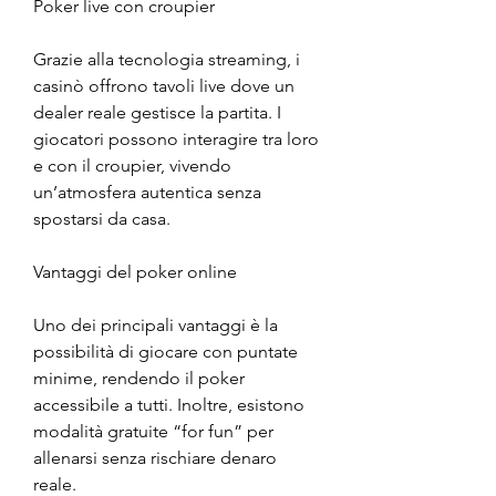
Poker live con croupier
Grazie alla tecnologia streaming, i 
casinò offrono tavoli live dove un 
dealer reale gestisce la partita. I 
giocatori possono interagire tra loro 
e con il croupier, vivendo 
un’atmosfera autentica senza 
spostarsi da casa.
Vantaggi del poker online
Uno dei principali vantaggi è la 
possibilità di giocare con puntate 
minime, rendendo il poker 
accessibile a tutti. Inoltre, esistono 
modalità gratuite “for fun” per 
allenarsi senza rischiare denaro 
reale.