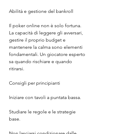
Abilità e gestione del bankroll
Il poker online non è solo fortuna. 
La capacità di leggere gli avversari, 
gestire il proprio budget e 
mantenere la calma sono elementi 
fondamentali. Un giocatore esperto 
sa quando rischiare e quando 
ritirarsi.
Consigli per principianti
Iniziare con tavoli a puntata bassa.
Studiare le regole e le strategie 
base.
Non lasciarsi condizionare dalle 