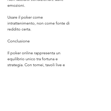
emozioni.
Usare il poker come 
intrattenimento, non come fonte di 
reddito certa.
Conclusione
Il poker online rappresenta un 
equilibrio unico tra fortuna e 
strategia. Con tornei, tavoli live e 
varianti sempre nuove, continua ad 
appassionare milioni di utenti in 
tutto il mondo.
0
0
1
Write a comment...