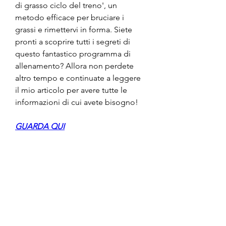
di grasso ciclo del treno', un 
metodo efficace per bruciare i 
grassi e rimettervi in forma. Siete 
pronti a scoprire tutti i segreti di 
questo fantastico programma di 
allenamento? Allora non perdete 
altro tempo e continuate a leggere 
il mio articolo per avere tutte le 
informazioni di cui avete bisogno!
GUARDA QUI