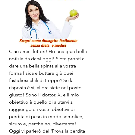
Ciao amici lettori! Ho una gran bella 
notizia da darvi oggi! Siete pronti a 
dare una bella spinta alla vostra 
forma fisica e buttare giù quei 
fastidiosi chili di troppo? Se la 
risposta è sì, allora siete nel posto 
giusto! Sono il dottor. X, e il mio 
obiettivo è quello di aiutarvi a 
raggiungere i vostri obiettivi di 
perdita di peso in modo semplice, 
sicuro e, perché no, divertente! 
Oggi vi parlerò del 'Prova la perdita 