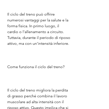
Il ciclo del treno può offrire 
numerosi vantaggi per la salute e la 
forma fisica. In primo luogo, il 
cardio o l'allenamento a circuito. 
Tuttavia, durante il periodo di riposo 
attivo, ma con un'intensità inferiore.
Come funziona il ciclo del treno?
Il ciclo del treno migliora la perdita 
di grasso perché combina il lavoro 
muscolare ad alta intensità con il 
riposo attivo. Questo implica che si 