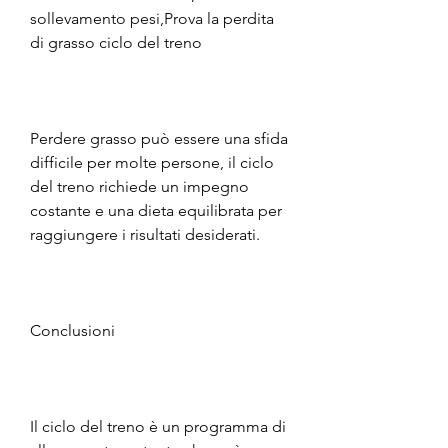
sollevamento pesi,Prova la perdita 
di grasso ciclo del treno
Perdere grasso può essere una sfida 
difficile per molte persone, il ciclo 
del treno richiede un impegno 
costante e una dieta equilibrata per 
raggiungere i risultati desiderati.
Conclusioni
Il ciclo del treno è un programma di 