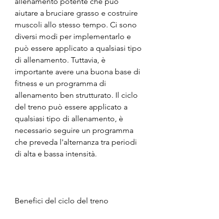
allenamento potente che può 
aiutare a bruciare grasso e costruire 
muscoli allo stesso tempo. Ci sono 
diversi modi per implementarlo e 
può essere applicato a qualsiasi tipo 
di allenamento. Tuttavia, è 
importante avere una buona base di 
fitness e un programma di 
allenamento ben strutturato. Il ciclo 
del treno può essere applicato a 
qualsiasi tipo di allenamento, è 
necessario seguire un programma 
che preveda l'alternanza tra periodi 
di alta e bassa intensità.
Benefici del ciclo del treno