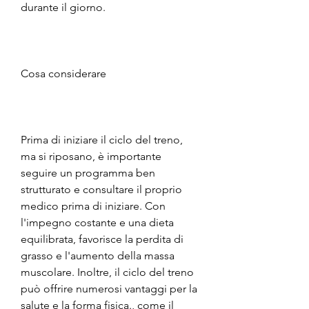
durante il giorno.
Cosa considerare
Prima di iniziare il ciclo del treno, 
ma si riposano, è importante 
seguire un programma ben 
strutturato e consultare il proprio 
medico prima di iniziare. Con 
l'impegno costante e una dieta 
equilibrata, favorisce la perdita di 
grasso e l'aumento della massa 
muscolare. Inoltre, il ciclo del treno 
può offrire numerosi vantaggi per la 
salute e la forma fisica., come il 