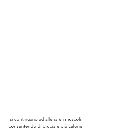
 si continuano ad allenare i muscoli, 
consentendo di bruciare più calorie 