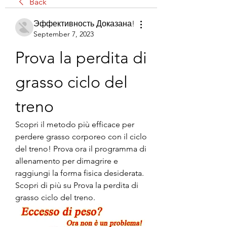
Back
Эффективность Доказана!
September 7, 2023
Prova la perdita di 
grasso ciclo del 
treno
Scopri il metodo più efficace per 
perdere grasso corporeo con il ciclo 
del treno! Prova ora il programma di 
allenamento per dimagrire e 
raggiungi la forma fisica desiderata. 
Scopri di più su Prova la perdita di 
grasso ciclo del treno.